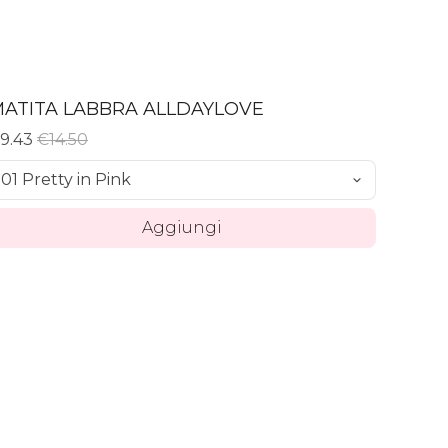
ATITA LABBRA ALLDAYLOVE
9.43
€14.50
Aggiungi