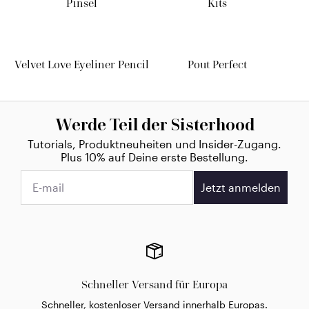
Pinsel
Kits
Velvet Love Eyeliner Pencil
Pout Perfect
Werde Teil der Sisterhood
Tutorials, Produktneuheiten und Insider-Zugang.
Plus 10% auf Deine erste Bestellung.
Jetzt anmelden
Schneller Versand für Europa
Schneller, kostenloser Versand innerhalb Europas.